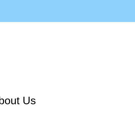
bout Us