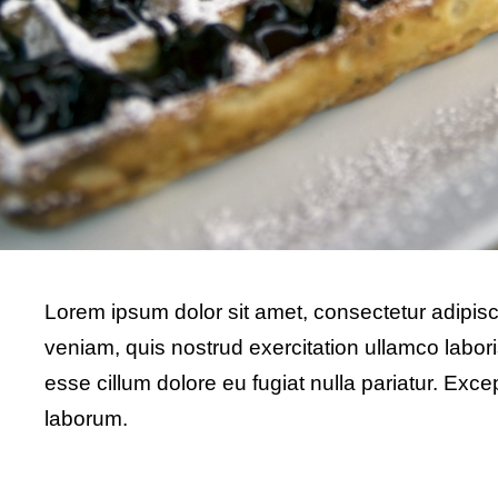
Lorem ipsum dolor sit amet, consectetur adipisc
veniam, quis nostrud exercitation ullamco labori
esse cillum dolore eu fugiat nulla pariatur. Exce
laborum.